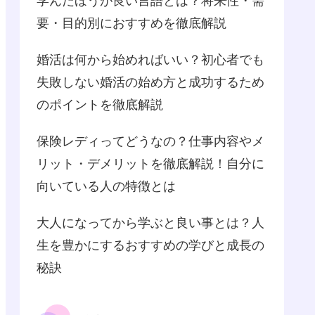
学んだほうが良い言語とは？将来性・需
要・目的別におすすめを徹底解説
婚活は何から始めればいい？初心者でも
失敗しない婚活の始め方と成功するため
のポイントを徹底解説
保険レディってどうなの？仕事内容やメ
リット・デメリットを徹底解説！自分に
向いている人の特徴とは
大人になってから学ぶと良い事とは？人
生を豊かにするおすすめの学びと成長の
秘訣