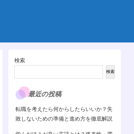
検索
検索
最近の投稿
転職を考えたら何からしたらいいか？失
敗しないための準備と進め方を徹底解説