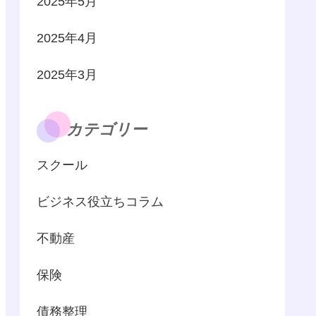
2025年5月
2025年4月
2025年3月
カテゴリー
スクール
ビジネス役立ちコラム
不動産
保険
債務整理