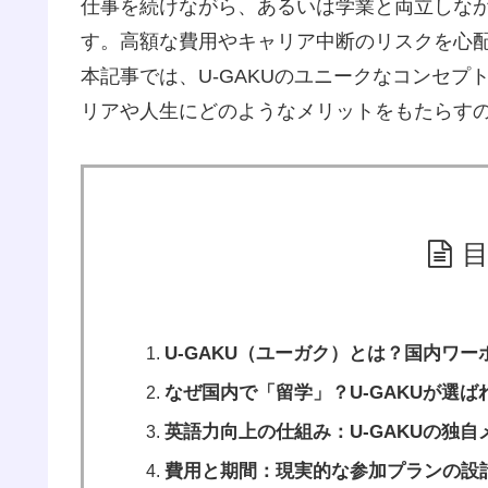
仕事を続けながら、あるいは学業と両立しな
す。高額な費用やキャリア中断のリスクを心
本記事では、U-GAKUのユニークなコンセ
リアや人生にどのようなメリットをもたらす
U-GAKU（ユーガク）とは？国内ワー
なぜ国内で「留学」？U-GAKUが選ば
英語力向上の仕組み：U-GAKUの独自
費用と期間：現実的な参加プランの設