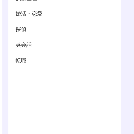
婚活・恋愛
探偵
英会話
転職