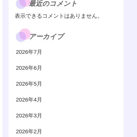
最近のコメント
表示できるコメントはありません。
アーカイブ
2026年7月
2026年6月
2026年5月
2026年4月
2026年3月
2026年2月