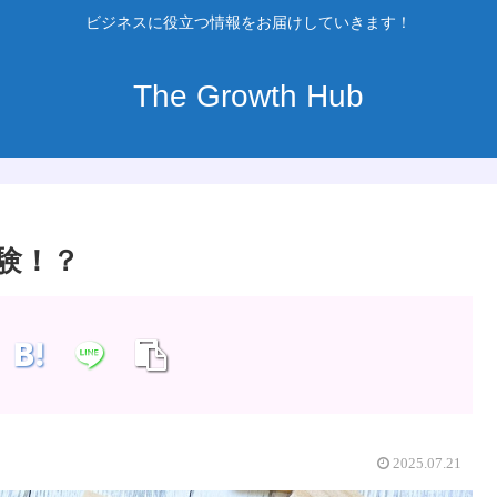
ビジネスに役立つ情報をお届けしていきます！
The Growth Hub
体験！？
2025.07.21