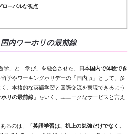
とグローバルな視点
は？国内ワーホリの最前線
り「遊学」と「学び」を融合させた、
日本国内で体験でき
外留学やワーキングホリデーの「国内版」として、多
なく、本格的な英語学習と国際交流を実現できるよう
ーホリの最前線
」をいく、ユニークなサービスと言え
幹にあるのは、「
英語学習は、机上の勉強だけでなく、