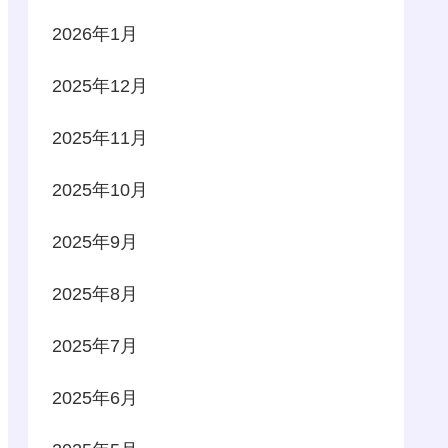
2026年1月
2025年12月
2025年11月
2025年10月
2025年9月
2025年8月
2025年7月
2025年6月