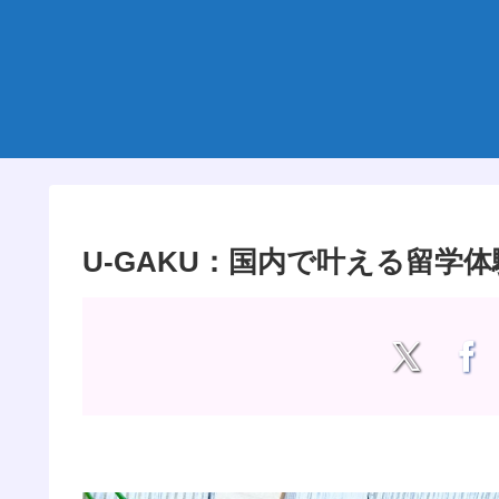
U-GAKU：国内で叶える留学